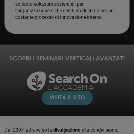
soltanto soluzioni sostenibili per
l'organizzazione e che cerchino di stimolare un
costante processo di innovazione interno.
SCOPRI I SEMINARI VERTICALI AVANZATI
VISITA IL SITO
Dal 2007, attraverso la
divulgazione
e la condivisione,