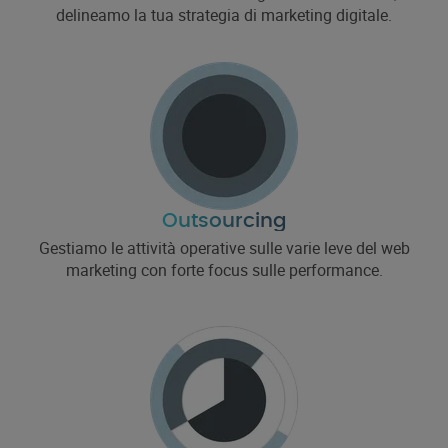
delineamo la tua strategia di marketing digitale.
Outsourcing
Gestiamo le attività operative sulle varie leve del web
marketing con forte focus sulle performance.