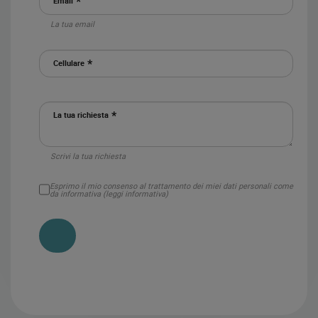
La tua email
Cellulare
La tua richiesta
Scrivi la tua richiesta
Esprimo il mio consenso al trattamento dei miei dati personali come
da informativa (
leggi informativa
)