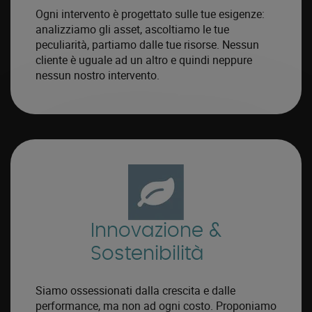
Ogni intervento è progettato sulle tue esigenze:
analizziamo gli asset, ascoltiamo le tue
peculiarità, partiamo dalle tue risorse. Nessun
cliente è uguale ad un altro e quindi neppure
nessun nostro intervento.
Innovazione &
Sostenibilità
Siamo ossessionati dalla crescita e dalle
performance, ma non ad ogni costo. Proponiamo