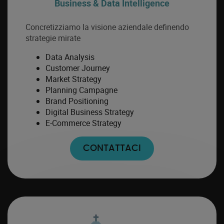
Business & Data Intelligence
Concretizziamo la visione aziendale definendo
strategie mirate
Data Analysis
Customer Journey
Market Strategy
Planning Campagne
Brand Positioning
Digital Business Strategy
E-Commerce Strategy
CONTATTACI