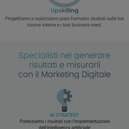
Upskilling
Progettiamo e realizziamo piani formativi studiati sulle tue
risorse interne e i tuoi business need.
Specialisti nel generare
risultati e misurarli
con il Marketing Digitale
AI STRATEGY
Potenziamo i risultati con l'implementazione
dell'intelligenza artificiale