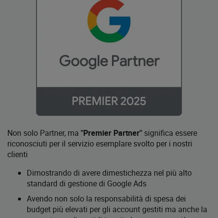
Non solo Partner, ma
"Premier Partner"
significa essere
riconosciuti per il servizio esemplare svolto per i nostri
clienti
Dimostrando di avere dimestichezza nel più alto
standard di gestione di Google Ads
Avendo non solo la responsabilità di spesa dei
budget più elevati per gli account gestiti ma anche la