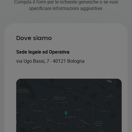
Compila il form per le richieste generiche o se vuoi
specificare informazioni aggiuntive.
Dove siamo
Sede legale ed Operativa
via Ugo Bassi, 7 - 40121 Bologna