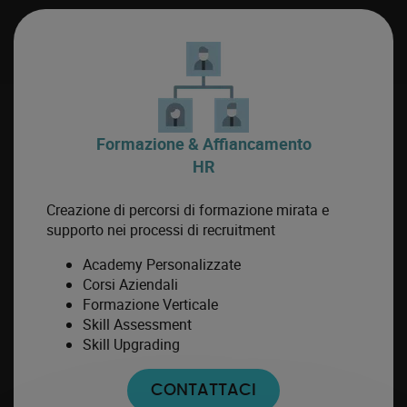
Formazione & Affiancamento
HR
Creazione di percorsi di formazione mirata e
supporto nei processi di recruitment
Academy Personalizzate
Corsi Aziendali
Formazione Verticale
Skill Assessment
Skill Upgrading
CONTATTACI