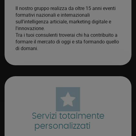
Il nostro gruppo realizza da oltre 15 anni eventi
formativi nazionali e internazionali
sull'intelligenza articiale, marketing digitale e
l'innovazione.
Tra i tuoi consulenti troverai chi ha contribuito a
formare il mercato di oggi e sta formando quello
di domani.
Servizi totalmente
personalizzati