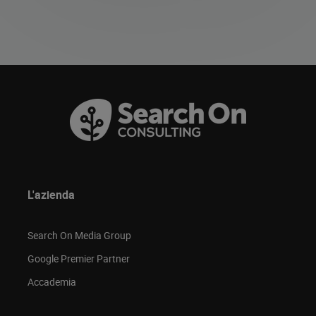
L'azienda
Search On Media Group
Google Premier Partner
Accademia