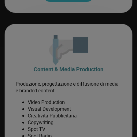
Content & Media Production
Produzione, progettazione e diffusione di media
e branded content
Video Production
Visual Development
Creatività Pubblicitaria
Copywriting
Spot TV
Spot Radio