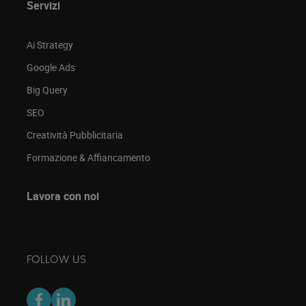
Servizi
Ai Strategy
Google Ads
Big Query
SEO
Creatività Pubblicitaria
Formazione & Affiancamento
Lavora con noi
FOLLOW US