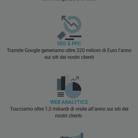
SEO
&
PPC
Tramite Google generiamo oltre 320 milioni di Euro l'anno
sui siti dei nostri clienti
WEB ANALYTICS
Tracciamo oltre 1,5 miliardi di visite all'anno sui siti dei
nostri clienti.