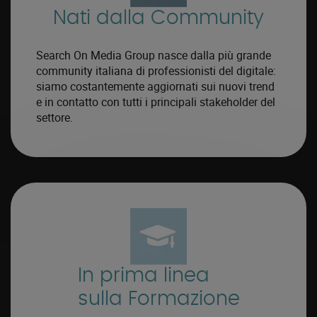
Nati dalla Community
Search On Media Group nasce dalla più grande
community italiana di professionisti del digitale:
siamo costantemente aggiornati sui nuovi trend
e in contatto con tutti i principali stakeholder del
settore.
In prima linea
sulla Formazione