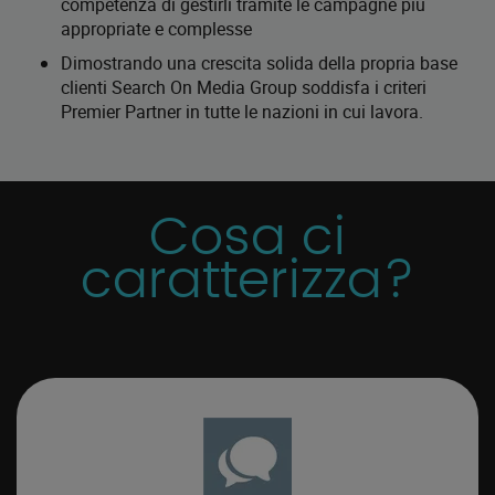
competenza di gestirli tramite le campagne più
appropriate e complesse
Dimostrando una crescita solida della propria base
clienti Search On Media Group soddisfa i criteri
Premier Partner in tutte le nazioni in cui lavora.
Cosa ci
caratterizza?