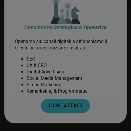
Consulenza Strategica & Operativa
Operiamo sui canali digitali e affianchiamo il
cliente per massimizzare i risultati
SEO
UX & CRO
Digital Advertising
Social Media Management
E-mail Marketing
Remarketing & Programmatic
CONTATTACI