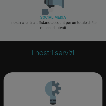
SOCIAL MEDIA
I nostri clienti ci affidano account per un totale di 4,5
milioni di utenti
I nostri servizi