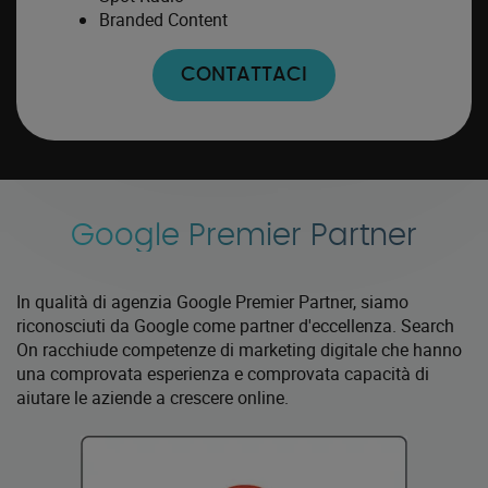
Branded Content
CONTATTACI
Google Premier Partner
In qualità di agenzia Google Premier Partner, siamo
riconosciuti da Google come partner d'eccellenza. Search
On racchiude competenze di marketing digitale che hanno
una comprovata esperienza e comprovata capacità di
aiutare le aziende a crescere online.