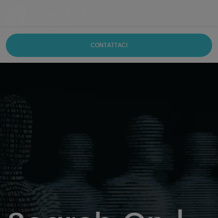
CONTATTACI